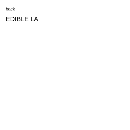
back
EDIBLE LA